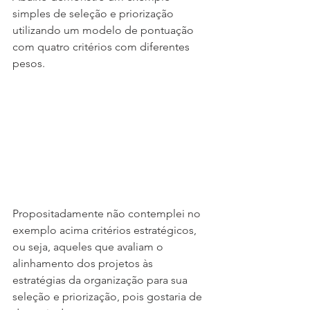
simples de seleção e priorização 
utilizando um modelo de pontuação 
com quatro critérios com diferentes 
pesos.
Propositadamente não contemplei no 
exemplo acima critérios estratégicos, 
ou seja, aqueles que avaliam o 
alinhamento dos projetos às 
estratégias da organização para sua 
seleção e priorização, pois gostaria de 