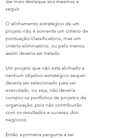
dar mais destaque aos mesmos a 
seguir.
O alinhamento estratégico de um 
projeto não é somente um critério de 
pontuação/classificatório, mas um 
critério eliminatório, ou pelo menos 
assim deveria ser tratado.
Um projeto que não está alinhado a 
nenhum objetivo estratégico sequer 
deveria ser selecionado para ser 
executado, ou seja, não deveria 
compor os portfólios de projetos da 
organização, pois não contribuirão 
com os resultados e sucesso dos 
negócios.
Então a primeira pergunta a ser 