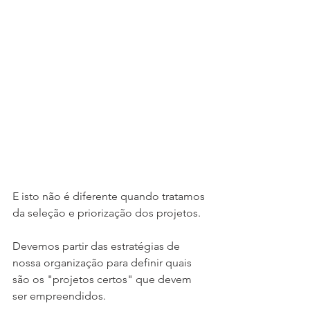
E isto não é diferente quando tratamos 
da seleção e priorização dos projetos.
Devemos partir das estratégias de 
nossa organização para definir quais 
são os "projetos certos" que devem 
ser empreendidos. 