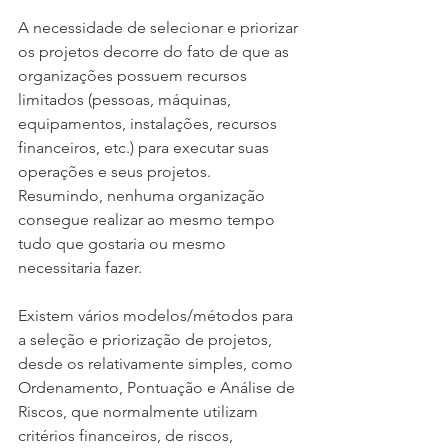
A necessidade de selecionar e priorizar 
os projetos decorre do fato de que as 
organizações possuem recursos 
limitados (pessoas, máquinas, 
equipamentos, instalações, recursos 
financeiros, etc.) para executar suas 
operações e seus projetos. 
Resumindo, nenhuma organização 
consegue realizar ao mesmo tempo 
tudo que gostaria ou mesmo 
necessitaria fazer.
Existem vários modelos/métodos para 
a seleção e priorização de projetos, 
desde os relativamente simples, como 
Ordenamento, Pontuação e Análise de 
Riscos, que normalmente utilizam 
critérios financeiros, de riscos, 