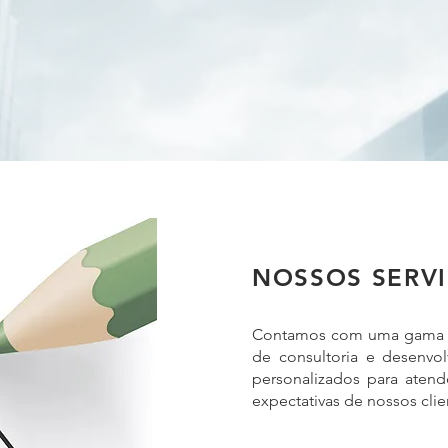
NOSSOS SERV
Contamos com uma gama c
de consultoria e desenvo
personalizados para atend
expectativas de nossos clie