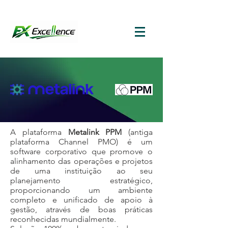
A
plataforma
Metalink PPM
(antiga
plataforma Channel PMO) é um
software corporativo que promove o
alinhamento das operações e projetos
de uma instituição ao seu
planejamento estratégico,
proporcionando um ambiente
completo e unificado de apoio à
gestão, através de boas práticas
reconhecidas mundialmente.