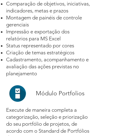
Comparação de objetivos, iniciativas,
indicadores, metas e prazos
Montagem de painéis de controle
gerenciais
Impressão e exportação dos
relatórios para MS Excel
Status representado por cores
Criação de temas estratégicos
Cadastramento, acompanhamento e
avaliação das ações previstas no
planejamento
Módulo Portfolios
Execute de maneira completa a
categorização, seleção e priorização
do seu portfólio de projetos, de
acordo com o Standard de Portfólios