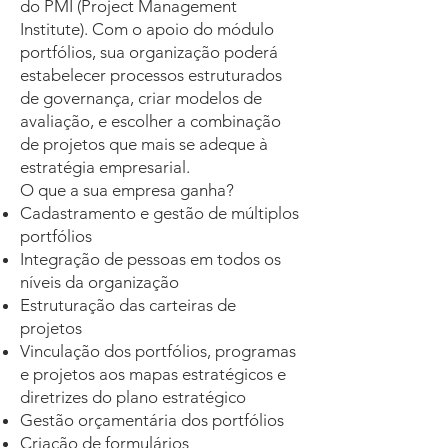
do PMI (Project Management
Institute). Com o apoio do módulo
portfólios, sua organização poderá
estabelecer processos estruturados
de governança, criar modelos de
avaliação, e escolher a combinação
de projetos que mais se adeque à
estratégia empresarial.
O que a sua empresa ganha?
Cadastramento e gestão de múltiplos
portfólios
Integração de pessoas em todos os
níveis da organização
Estruturação das carteiras de
projetos
Vinculação dos portfólios, programas
e projetos aos mapas estratégicos e
diretrizes do plano estratégico
Gestão orçamentária dos portfólios
Criação de formulários