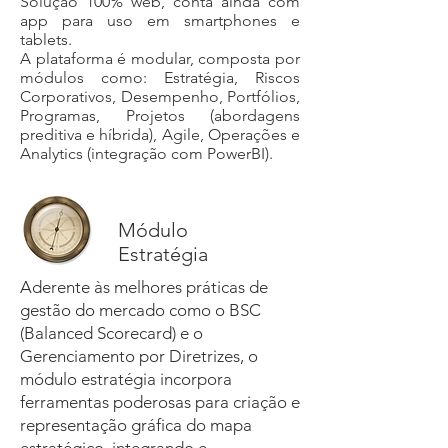
Solução 100% web, conta ainda com
app para uso em smartphones e
tablets.
A plataforma é modular, composta por
módulos como: Estratégia, Riscos
Corporativos, Desempenho, Portfólios,
Programas, Projetos (abordagens
preditiva e híbrida), Agile, Operações e
Analytics (integração com PowerBI).
Módulo
Estratégia
Aderente às melhores práticas de
gestão do mercado como o BSC
(Balanced Scorecard) e o
Gerenciamento por Diretrizes, o
módulo estratégia incorpora
ferramentas poderosas para criação e
representação gráfica do mapa