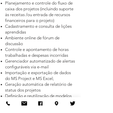
Planejamento e controle do fluxo de
caixa dos projetos (incluindo suporte
às receitas /ou entrada de recursos
financeiros para o projeto)
Cadastramento e consulta de lições
aprendidas
Ambiente online de fórum de
discussão
Controle e apontamento de horas
trabalhadas e despesas incorridas
Gerenciador automatizado de alertas
configuráveis via e-mail
Importação e exportação de dados
do MS Project e MS Excel;
Geração automática de relatório de
status dos projetos
Definição e reutilização de modelos
de projetos