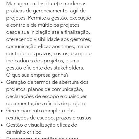
Management Institute) e modernas
práticas de gerenciamento ágil de
projetos. Permite a gestão, execução
e controle de múltiplos projetos
desde sua iniciação até a finalização,
oferecendo visibilidade aos gestores,
comunicação eficaz aos times, maior
controle aos prazos, custos, escopo e
indicadores dos projetos, e uma
gestão eficiente dos stakeholders.
O que sua empresa ganha?
Geração de termos de abertura dos
projetos, planos de comunicação,
declarações de escopo e quaisquer
documentações oficiais de projeto
Gerenciamento completo das
restrições de escopo, prazos e custos
Gestão e visualização eficaz do
caminho crítico