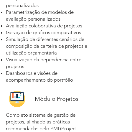
personalizados
Parametrização de modelos de
avaliação personalizados
Avaliação colaborativa de projetos
Geração de gráficos comparativos
Simulação de diferentes cenários de
composição da carteira de projetos e
utilização orçamentária
Visualização da dependência entre
projetos
Dashboards e visões de
acompanhamento do portfólio
Módulo Projetos
Completo sistema de gestão de
projetos, alinhado às práticas
recomendadas pelo PMI (Project