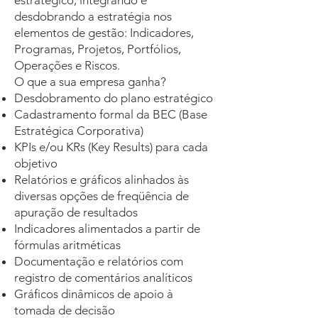
estratégico, integrando e
desdobrando a estratégia nos
elementos de gestão: Indicadores,
Programas, Projetos, Portfólios,
Operações e Riscos.
O que a sua empresa ganha?
Desdobramento do plano estratégico
Cadastramento formal da BEC (Base
Estratégica Corporativa)
KPIs e/ou KRs (Key Results) para cada
objetivo
Relatórios e gráficos alinhados às
diversas opções de freqüência de
apuração de resultados
Indicadores alimentados a partir de
fórmulas aritméticas
Documentação e relatórios com
registro de comentários analíticos
Gráficos dinâmicos de apoio à
tomada de decisão