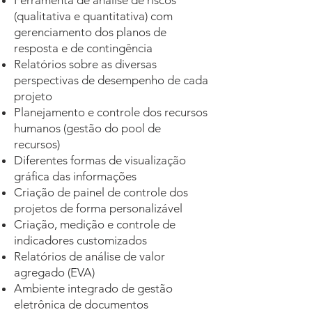
Ferramenta de análise de riscos
(qualitativa e quantitativa) com
gerenciamento dos planos de
resposta e de contingência
Relatórios sobre as diversas
perspectivas de desempenho de cada
projeto
Planejamento e controle dos recursos
humanos (gestão do pool de
recursos)
Diferentes formas de visualização
gráfica das informações
Criação de painel de controle dos
projetos de forma personalizável
Criação, medição e controle de
indicadores customizados
Relatórios de análise de valor
agregado (EVA)
Ambiente integrado de gestão
eletrônica de documentos