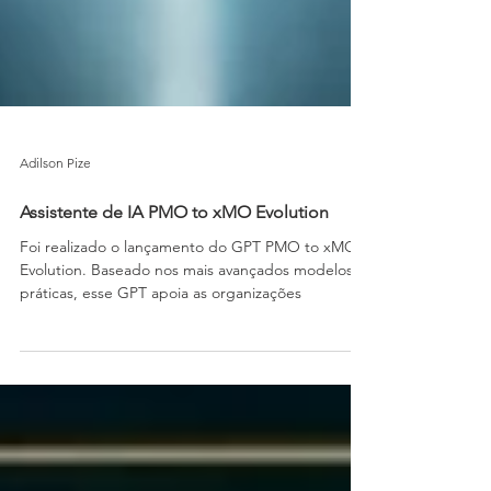
Adilson Pize
Assistente de IA PMO to xMO Evolution
Foi realizado o lançamento do GPT PMO to xMO
Evolution. Baseado nos mais avançados modelos e
práticas, esse GPT apoia as organizações